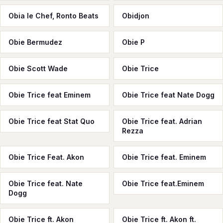
Obia le Chef, Ronto Beats
Obidjon
Obie Bermudez
Obie P
Obie Scott Wade
Obie Trice
Obie Trice feat Eminem
Obie Trice feat Nate Dogg
Obie Trice feat Stat Quo
Obie Trice feat. Adrian
Rezza
Obie Trice Feat. Akon
Obie Trice feat. Eminem
Obie Trice feat. Nate
Obie Trice feat.Eminem
Dogg
Obie Trice ft. Akon
Obie Trice ft. Akon ft.