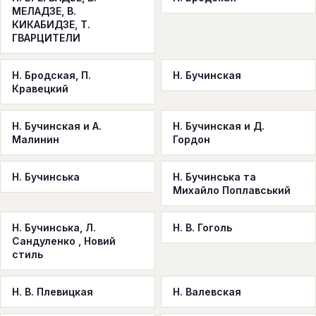
МЕЛАДЗЕ, В.
КИКАБИДЗЕ, Т.
ГВАРЦИТЕЛИ
Н. Бродская, П.
Н. Бучинская
Кравецкий
Н. Бучинская и А.
Н. Бучинская и Д.
Малинин
Гордон
Н. Бучинська
Н. Бучинська та
Михайло Поплавський
Н. Бучинська, Л.
Н. В. Гоголь
Сандуленко , Новий
стиль
Н. В. Плевицкая
Н. Валевская