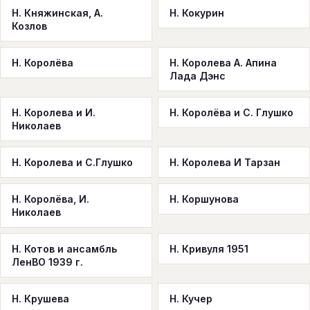
Н. Княжинская, А.
Н. Кокурин
Козлов
Н. Королёва
Н. Королева А. Апина
Лада Дэнс
Н. Королева и И.
Н. Королёва и С. Глушко
Николаев
Н. Королева и С.Глушко
Н. Королева И Тарзан
Н. Королёва, И.
Н. Коршунова
Николаев
Н. Котов и ансамбль
Н. Кривуля 1951
ЛенВО 1939 г.
Н. Крушева
Н. Кучер