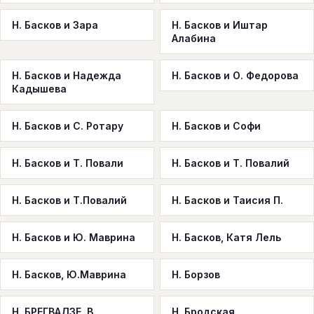
Н. Басков и Зара
Н. Басков и Иштар
Алабина
Н. Басков и Надежда
Н. Басков и О. Федорова
Кадышева
Н. Басков и С. Ротару
Н. Басков и Софи
Н. Басков и Т. Повали
Н. Басков и Т. Повалий
Н. Басков и Т.Повалий
Н. Басков и Таисия П.
Н. Басков и Ю. Маврина
Н. Басков, Катя Лель
Н. Басков, Ю.Маврина
Н. Борзов
Н. БРЕГВАДЗЕ, В.
Н. Бродская