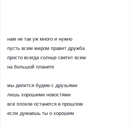
нам не так уж много и нужно
пусть всем миром правит дружба
просто всегда солнце светит всем
на большой планете
мы делится будем с друзьями
лишь хорошими новостями
все плохое останется в прошлом
если думаешь ты о хорошем