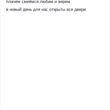
плачем смеёмся любим и верим
в новый день для нас открыты все двери