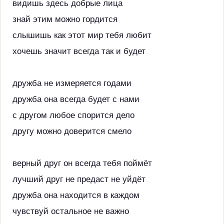
видишь здесь добрые лица
знай этим можно гордится
слышишь как этот мир тебя любит
хочешь значит всегда так и будет
дружба не измеряется годами
дружба она всегда будет с нами
с другом любое спорится дело
другу можно доверится смело
верный друг он всегда тебя поймёт
лучший друг не предаст не уйдёт
дружба она находится в каждом
чувствуй остальное не важно