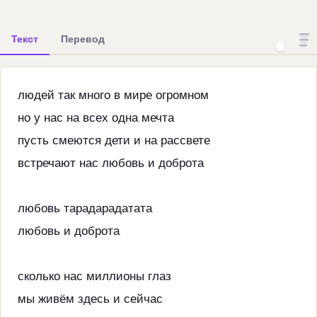
Текст
Перевод
людей так много в мире огромном
но у нас на всех одна мечта
пусть смеются дети и на рассвете
встречают нас любовь и доброта
любовь тарадарадатата
любовь и доброта
сколько нас миллионы глаз
мы живём здесь и сейчас