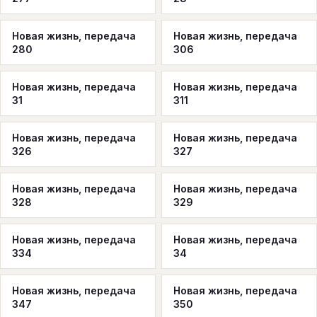
Новая жизнь, передача
Новая жизнь, передача
280
306
Новая жизнь, передача
Новая жизнь, передача
31
311
Новая жизнь, передача
Новая жизнь, передача
326
327
Новая жизнь, передача
Новая жизнь, передача
328
329
Новая жизнь, передача
Новая жизнь, передача
334
34
Новая жизнь, передача
Новая жизнь, передача
347
350