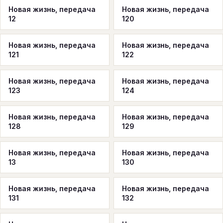
Новая жизнь, передача
Новая жизнь, передача
12
120
Новая жизнь, передача
Новая жизнь, передача
121
122
Новая жизнь, передача
Новая жизнь, передача
123
124
Новая жизнь, передача
Новая жизнь, передача
128
129
Новая жизнь, передача
Новая жизнь, передача
13
130
Новая жизнь, передача
Новая жизнь, передача
131
132