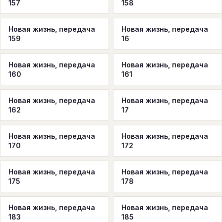
157
158
Новая жизнь, передача
Новая жизнь, передача
159
16
Новая жизнь, передача
Новая жизнь, передача
160
161
Новая жизнь, передача
Новая жизнь, передача
162
17
Новая жизнь, передача
Новая жизнь, передача
170
172
Новая жизнь, передача
Новая жизнь, передача
175
178
Новая жизнь, передача
Новая жизнь, передача
183
185