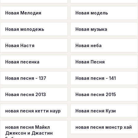
Новая Мелодия
Новая модель
Новая молодежь
Новая музыка
Новая Настя
Новая неба
Новая песенка
Новая Песня
Новая песня - 137
Новая песня - 141
Новая песня 2013
Новая песня 2015
новая песня кетти наур
Новая песня Кузи
новая песня Майкл
новая песня монстр хай
Джексон и Джастин