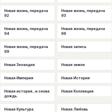
Новая жизнь, передача
Новая жизнь, передача
92
93
Новая жизнь, передача
Новая жизнь, передача
94
96
Новая жизнь, передача
Новая запись
99
Новая Зеландия
Новая земля
Новая Империя
Новая История
Новая история...и снова
Новая Коллекция
дождь.
Новая Культура
Новая Любовь