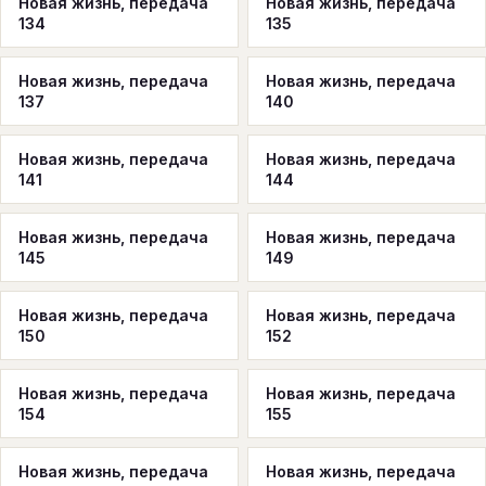
Новая жизнь, передача
Новая жизнь, передача
134
135
Новая жизнь, передача
Новая жизнь, передача
137
140
Новая жизнь, передача
Новая жизнь, передача
141
144
Новая жизнь, передача
Новая жизнь, передача
145
149
Новая жизнь, передача
Новая жизнь, передача
150
152
Новая жизнь, передача
Новая жизнь, передача
154
155
Новая жизнь, передача
Новая жизнь, передача