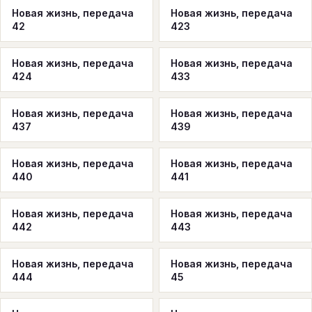
Новая жизнь, передача
Новая жизнь, передача
42
423
Новая жизнь, передача
Новая жизнь, передача
424
433
Новая жизнь, передача
Новая жизнь, передача
437
439
Новая жизнь, передача
Новая жизнь, передача
440
441
Новая жизнь, передача
Новая жизнь, передача
442
443
Новая жизнь, передача
Новая жизнь, передача
444
45