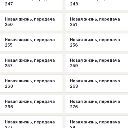
247
248
Новая жизнь, передача
Новая жизнь, передача
250
251
Новая жизнь, передача
Новая жизнь, передача
255
256
Новая жизнь, передача
Новая жизнь, передача
257
259
Новая жизнь, передача
Новая жизнь, передача
260
263
Новая жизнь, передача
Новая жизнь, передача
266
276
Новая жизнь, передача
Новая жизнь, передача
277
28