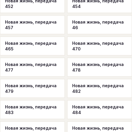
Новая жизнь, передача
Новая жизнь, передача
452
454
Новая жизнь, передача
Новая жизнь, передача
457
46
Новая жизнь, передача
Новая жизнь, передача
465
470
Новая жизнь, передача
Новая жизнь, передача
477
478
Новая жизнь, передача
Новая жизнь, передача
479
482
Новая жизнь, передача
Новая жизнь, передача
483
484
Новая жизнь, передача
Новая жизнь, передача