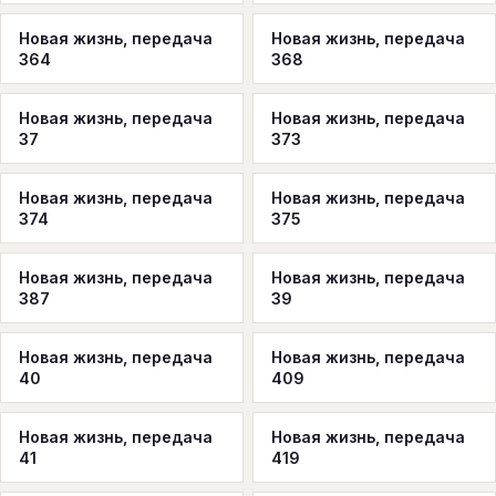
Новая жизнь, передача
Новая жизнь, передача
364
368
Новая жизнь, передача
Новая жизнь, передача
37
373
Новая жизнь, передача
Новая жизнь, передача
374
375
Новая жизнь, передача
Новая жизнь, передача
387
39
Новая жизнь, передача
Новая жизнь, передача
40
409
Новая жизнь, передача
Новая жизнь, передача
41
419