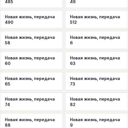
485
49
Новая жизнь, передача
Новая жизнь, передача
490
512
Новая жизнь, передача
Новая жизнь, передача
58
6
Новая жизнь, передача
Новая жизнь, передача
60
63
Новая жизнь, передача
Новая жизнь, передача
65
73
Новая жизнь, передача
Новая жизнь, передача
74
82
Новая жизнь, передача
Новая жизнь, передача
88
9