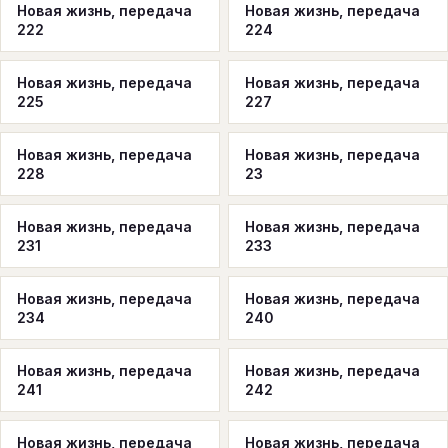
Новая жизнь, передача
Новая жизнь, передача
222
224
Новая жизнь, передача
Новая жизнь, передача
225
227
Новая жизнь, передача
Новая жизнь, передача
228
23
Новая жизнь, передача
Новая жизнь, передача
231
233
Новая жизнь, передача
Новая жизнь, передача
234
240
Новая жизнь, передача
Новая жизнь, передача
241
242
Новая жизнь, передача
Новая жизнь, передача