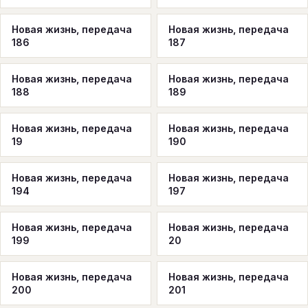
Новая жизнь, передача
Новая жизнь, передача
186
187
Новая жизнь, передача
Новая жизнь, передача
188
189
Новая жизнь, передача
Новая жизнь, передача
19
190
Новая жизнь, передача
Новая жизнь, передача
194
197
Новая жизнь, передача
Новая жизнь, передача
199
20
Новая жизнь, передача
Новая жизнь, передача
200
201