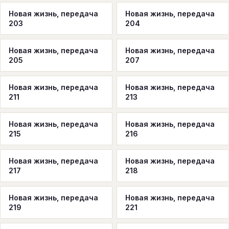
Новая жизнь, передача
Новая жизнь, передача
203
204
Новая жизнь, передача
Новая жизнь, передача
205
207
Новая жизнь, передача
Новая жизнь, передача
211
213
Новая жизнь, передача
Новая жизнь, передача
215
216
Новая жизнь, передача
Новая жизнь, передача
217
218
Новая жизнь, передача
Новая жизнь, передача
219
221