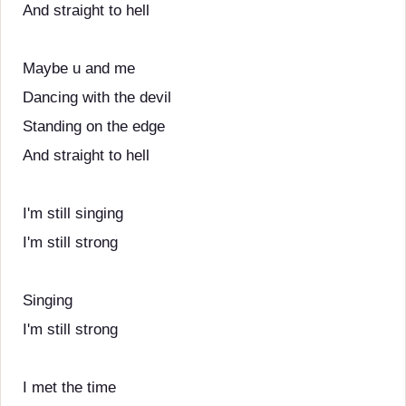
And straight to hell
Maybe u and me
Dancing with the devil
Standing on the edge
And straight to hell
I'm still singing
I'm still strong
Singing
I'm still strong
I met the time