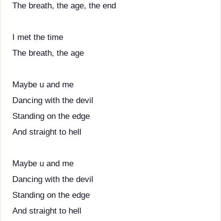
The breath, the age, the end
I met the time
The breath, the age
Maybe u and me
Dancing with the devil
Standing on the edge
And straight to hell
Maybe u and me
Dancing with the devil
Standing on the edge
And straight to hell