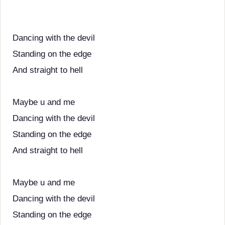
Dancing with the devil
Standing on the edge
And straight to hell
Maybe u and me
Dancing with the devil
Standing on the edge
And straight to hell
Maybe u and me
Dancing with the devil
Standing on the edge