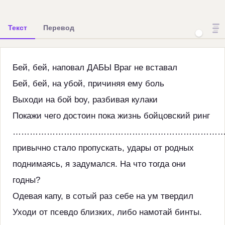
Текст
Перевод
Бей, бей, наповал ДАБЫ Враг не вставал
Бей, бей, на убой, причиняя ему боль
Выходи на бой boy, разбивая кулаки
Покажи чего достоин пока жизнь бойцовский ринг
…………………………………………………………………
привычно стало пропускать, удары от родных
поднимаясь, я задумался. На что тогда они
годны?
Одевая капу, в сотый раз себе на ум твердил
Уходи от псевдо близких, либо намотай бинты.