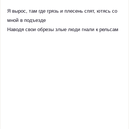
Я вырос, там где грязь и плесень спят, ютясь со
мной в подъезде
Наводя свои обрезы злые люди гнали к рельсам