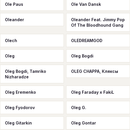
Ole Paus
Ole Van Dansk
Oleander
Oleander Feat. Jimmy Pop
Of The Bloodhound Gang
Olech
OLEDREAMGOD
Oleg
Oleg Bogdi
Oleg Bogdi, Tamriko
OLEG CHAPPA, Кляксы
Nizharadze
Oleg Eremenko
Oleg Faraday x FakiL
Oleg Fyodorov
Oleg G.
Oleg Gitarkin
Oleg Gontar