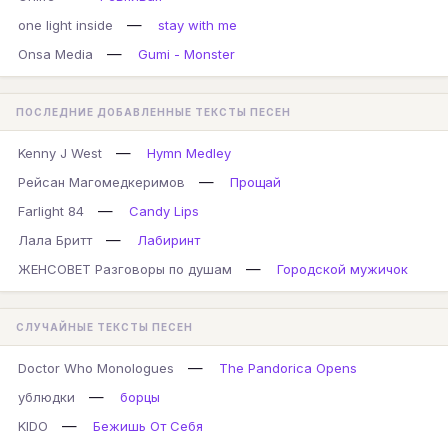
—
one light inside
stay with me
—
Onsa Media
Gumi - Monster
ПОСЛЕДНИЕ ДОБАВЛЕННЫЕ ТЕКСТЫ ПЕСЕН
—
Kenny J West
Hymn Medley
—
Рейсан Магомедкеримов
Прощай
—
Farlight 84
Candy Lips
—
Лала Бритт
Лабиринт
—
ЖЕНСОВЕТ Разговоры по душам
Городской мужичок
СЛУЧАЙНЫЕ ТЕКСТЫ ПЕСЕН
—
Doctor Who Monologues
The Pandorica Opens
—
ублюдки
борцы
—
KIDO
Бежишь От Себя