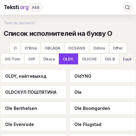
Teksti
.org
АБВ
Ru
А
Б
В
Г
Д
Е
Ж
З
Тексты песен
/
O
Список исполнителей на букву O
И
К
Л
М
Н
О
П
Р
С
Т
У
Ф
Х
Ц
Ч
Ш
Э
Ю
O
O'Brie
OBLADA
OCEANS
Odina
Offer
Я
En
A
B
C
D
E
F
G
OG Tom
OIP
Okura
OLDY,
OLICHE
Olli B
Ещё
H
I
J
K
L
M
N
O
P
OLDY, найтивыход
OldYNG
Q
R
S
T
U
V
W
X
Y
OLDСКУЛ ПОШЛЯТИНА
Ole
Z
#
Ole Berthelsen
Ole Boomgarden
Ole Evenrude
Ole Flugstad