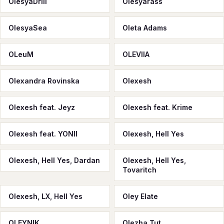
OlesyaDrill
Olesyarass
OlesyaSea
Oleta Adams
OLeuM
OLEVIIA
Olexandra Rovinska
Olexesh
Olexesh feat. Jeyz
Olexesh feat. Krime
Olexesh feat. YONII
Olexesh, Hell Yes
Olexesh, Hell Yes, Dardan
Olexesh, Hell Yes,
Tovaritch
Olexesh, LX, Hell Yes
Oley Elate
OLEYNIK
Olezha Tut