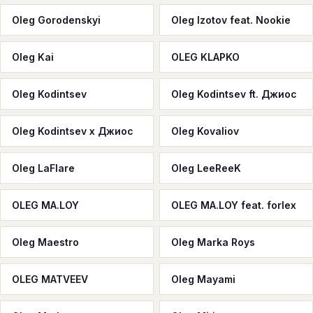
Oleg Gorodenskyi
Oleg Izotov feat. Nookie
Oleg Kai
OLEG KLAPKO
Oleg Kodintsev
Oleg Kodintsev ft. Джиос
Oleg Kodintsev x Джиос
Oleg Kovaliov
Oleg LaFlare
Oleg LeeReeK
OLEG MA.LOY
OLEG MA.LOY feat. forlex
Oleg Maestro
Oleg Marka Roys
OLEG MATVEEV
Oleg Mayami