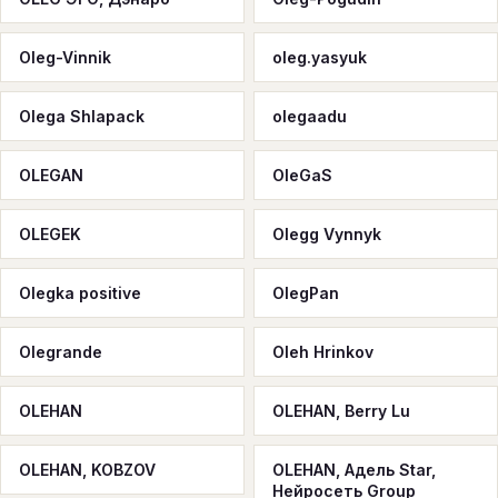
Oleg-Vinnik
oleg.yasyuk
Olega Shlapack
olegaadu
OLEGAN
OleGaS
OLEGEK
Olegg Vynnyk
Olegka positive
OlegPan
Olegrande
Oleh Hrinkov
OLEHAN
OLEHAN, Berry Lu
OLEHAN, KOBZOV
OLEHAN, Адель Star,
Нейросеть Group