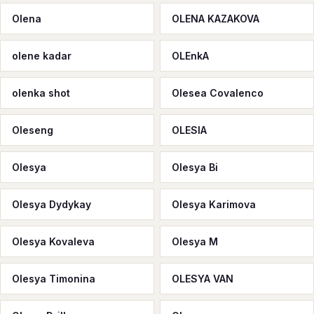
Olena
OLENA KAZAKOVA
olene kadar
OLEnkA
olenka shot
Olesea Covalenco
Oleseng
OLESIA
Olesya
Olesya Bi
Olesya Dydykay
Olesya Karimova
Olesya Kovaleva
Olesya M
Olesya Timonina
OLESYA VAN