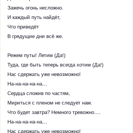
Зажечь огонь несложно.
И каждый путь найдёт,
Что приведёт
В грядущие дни всё же.
Режем путы! Летим (Да!)
Туда, где быть теперь всегда хотим (Да!)
Нас сдержать уже невозможно!
На-на-на-на-на…
Сердца сложив по частям,
Мириться с пленом не следует нам.
Что будет завтра? Немного тревожно….
На-на-на-на-на…
Нас сдержать уже невозможно!