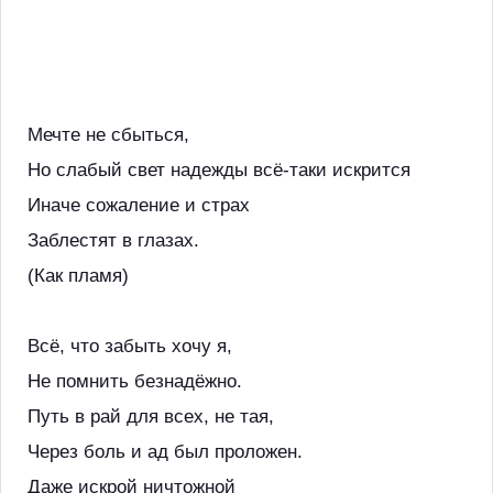
Мечте не сбыться,
Но слабый свет надежды всё-таки искрится
Иначе сожаление и страх
Заблестят в глазах.
(Как пламя)
Всё, что забыть хочу я,
Не помнить безнадёжно.
Путь в рай для всех, не тая,
Через боль и ад был проложен.
Даже искрой ничтожной