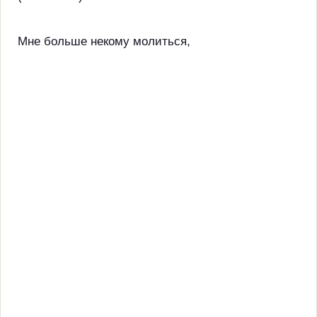
Мне больше некому молиться,