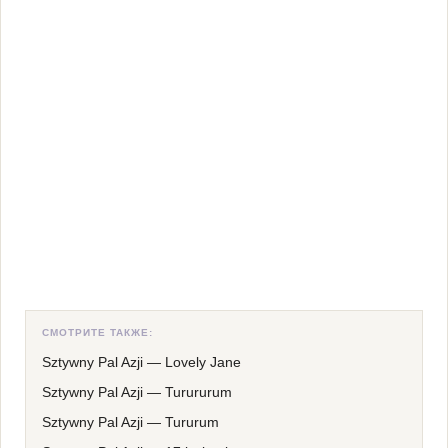
СМОТРИТЕ ТАКЖЕ:
Sztywny Pal Azji
—
Lovely Jane
Sztywny Pal Azji
—
Turururum
Sztywny Pal Azji
—
Tururum