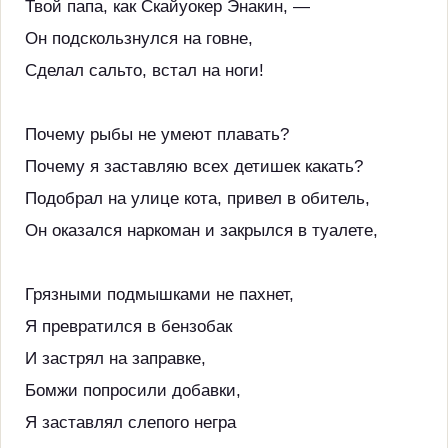
Твой папа, как Скайуокер Энакин, —
Он подскользнулся на говне,
Сделал сальто, встал на ноги!
Почему рыбы не умеют плавать?
Почему я заставляю всех детишек какать?
Подобрал на улице кота, привел в обитель,
Он оказался наркоман и закрылся в туалете,
Грязными подмышками не пахнет,
Я превратился в бензобак
И застрял на заправке,
Бомжи попросили добавки,
Я заставлял слепого негра