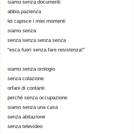
siamo senza documenti
abbia pazienza
lei capisce i miei momenti
siamo senza
senza senza senza senza
"esca fuori senza fare resistenza!"
siamo senza orologio
senza colazione
orfani di contanti
perché senza occupazione
siamo senza una casa
senza abitazione
senza televideo