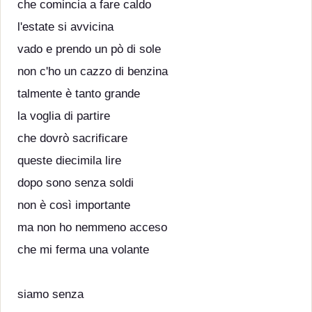
che comincia a fare caldo
l'estate si avvicina
vado e prendo un pò di sole
non c'ho un cazzo di benzina
talmente è tanto grande
la voglia di partire
che dovrò sacrificare
queste diecimila lire
dopo sono senza soldi
non è così importante
ma non ho nemmeno acceso
che mi ferma una volante
siamo senza