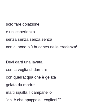
solo fare colazione
è un 'esperienza
senza senza senza senza
non ci sono più brioches nella credenza!
Devi darti una lavata
con la voglia di dormire
con quell'acqua che è gelata
gelata da morire
ma ti squilla il campanello
"chi è che spappola i coglioni?"