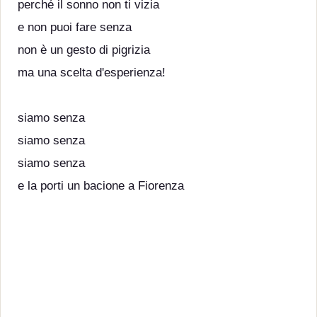
perché il sonno non ti vizia
e non puoi fare senza
non è un gesto di pigrizia
ma una scelta d'esperienza!
siamo senza
siamo senza
siamo senza
e la porti un bacione a Fiorenzа