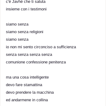
c'è Javhè che ti saluta
insieme con i testimoni
siamo senza
siamo senza religioni
siamo senza
io non mi sento circonciso a sufficienza
senza senza senza senza
comunione confessione penitenza
ma una cosa intelligente
devo fare stamattina
devo prendere la macchina
ed andarmene in collina