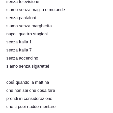
senza televisione
siamo senza maglia e mutande
senza pantaloni
siamo senza margherita
napoli quattro stagioni
senza Italia 1
senza Italia 7
senza accendino
siamo senza sigarette!
così quando la mattina
che non sai che cosa fare
prendi in considerazione
che ti puoi riaddormentare