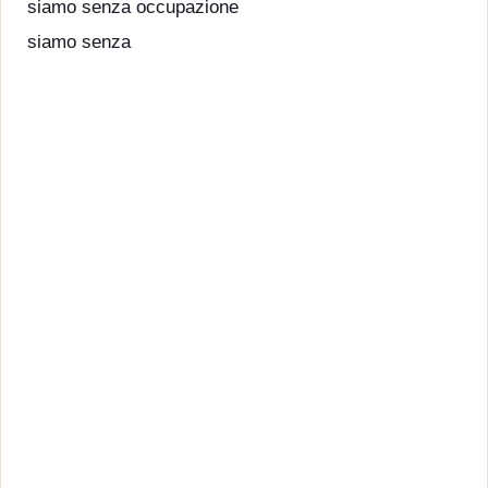
siamo senza occupazione
siamo senza