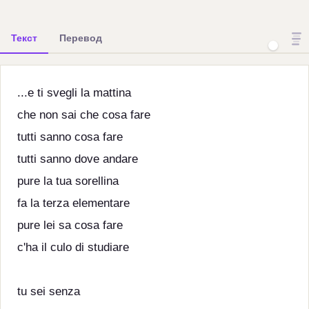
Текст
Перевод
...e ti svegli la mattina
che non sai che cosa fare
tutti sanno cosa fare
tutti sanno dove andare
pure la tua sorellina
fa la terza elementare
pure lei sa cosa fare
c'ha il culo di studiare
tu sei senza