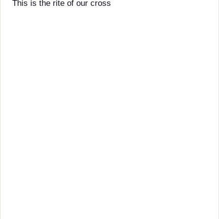
This is the rite of our cross