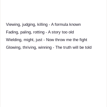
Viewing, judging, killing - A formula known
Fading, paling, rotting - A story too old
Wielding, might, just - Now throw me the fight
Glowing, thriving, winning - The truth will be told