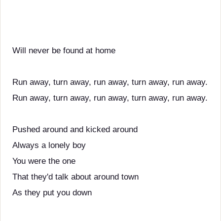
Will never be found at home
Run away, turn away, run away, turn away, run away.
Run away, turn away, run away, turn away, run away.
Pushed around and kicked around
Always a lonely boy
You were the one
That they'd talk about around town
As they put you down