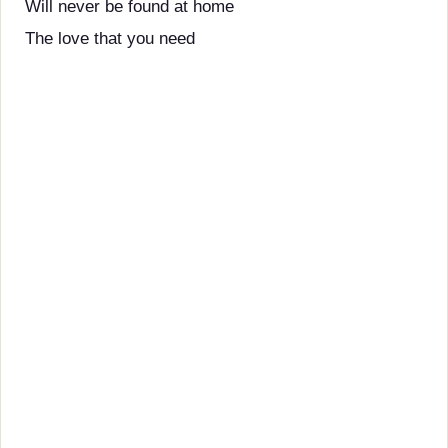
Will never be found at home
The love that you need