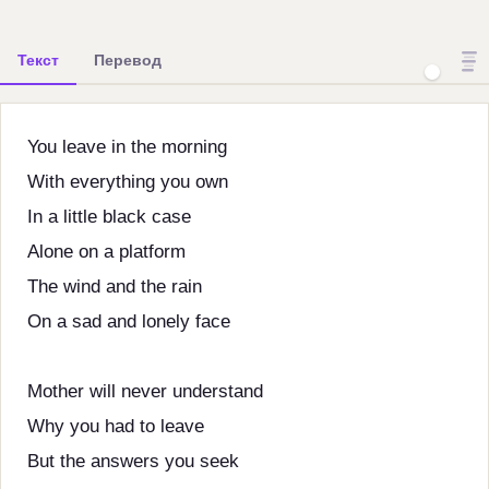
Текст
Перевод
You leave in the morning
With everything you own
In a little black case
Alone on a platform
The wind and the rain
On a sad and lonely face
Mother will never understand
Why you had to leave
But the answers you seek