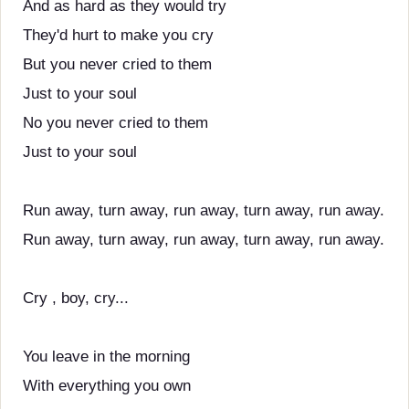
And as hard as they would try
They'd hurt to make you cry
But you never cried to them
Just to your soul
No you never cried to them
Just to your soul
Run away, turn away, run away, turn away, run away.
Run away, turn away, run away, turn away, run away.
Cry , boy, cry...
You leave in the morning
With everything you own