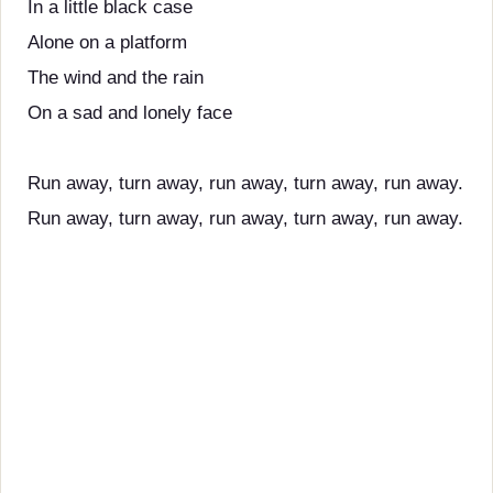
In a little black case
Alone on a platform
The wind and the rain
On a sad and lonely face
Run away, turn away, run away, turn away, run away.
Run away, turn away, run away, turn away, run away.