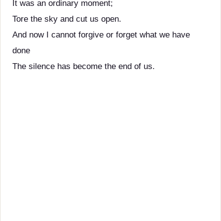
It was an ordinary moment;
Tore the sky and cut us open.
And now I cannot forgive or forget what we have
done
The silence has become the end of us.