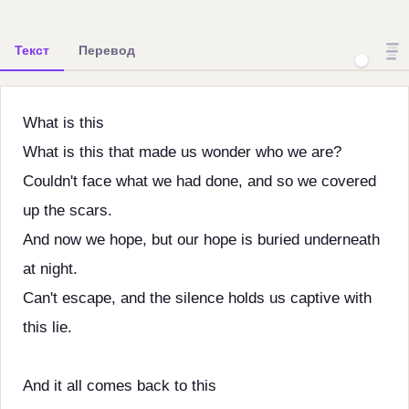
Текст
Перевод
What is this
What is this that made us wonder who we are?
Couldn't face what we had done, and so we covered
up the scars.
And now we hope, but our hope is buried underneath
at night.
Can't escape, and the silence holds us captive with
this lie.
And it all comes back to this