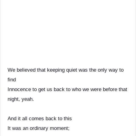
We believed that keeping quiet was the only way to
find
Innocence to get us back to who we were before that
night, yeah.
And it all comes back to this
It was an ordinary moment;