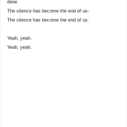
done
The silence has become the end of us-
The silence has become the end of us.
Yeah, yeah.
Yeah, yeah.