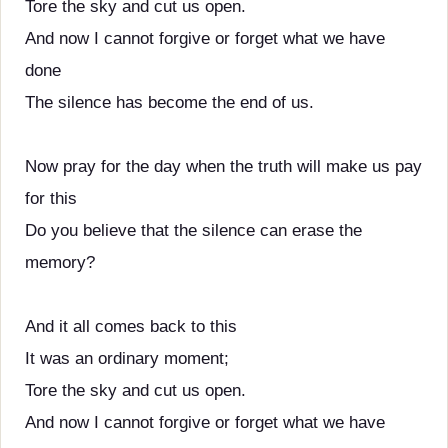
Tore the sky and cut us open.
And now I cannot forgive or forget what we have
done
The silence has become the end of us.
Now pray for the day when the truth will make us pay
for this
Do you believe that the silence can erase the
memory?
And it all comes back to this
It was an ordinary moment;
Tore the sky and cut us open.
And now I cannot forgive or forget what we have