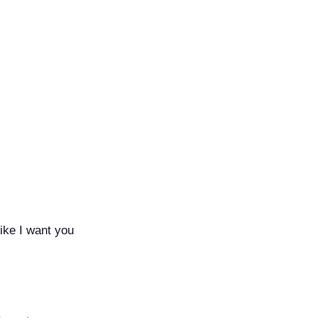
ike I want you