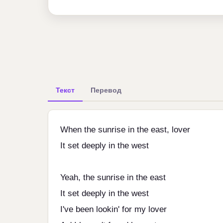
Текст
Перевод
When the sunrise in the east, lover
It set deeply in the west
Yeah, the sunrise in the east
It set deeply in the west
I've been lookin' for my lover