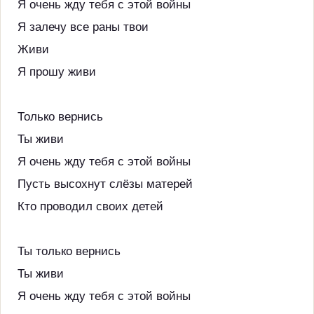
Я очень жду тебя с этой войны
Я залечу все раны твои
Живи
Я прошу живи
Только вернись
Ты живи
Я очень жду тебя с этой войны
Пусть высохнут слёзы матерей
Кто проводил своих детей
Ты только вернись
Ты живи
Я очень жду тебя с этой войны