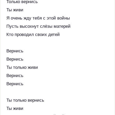
Только вернись
Ты живи
Я очень жду тебя с этой войны
Пусть высохнут слёзы матерей
Кто проводил своих детей
Вернись
Вернись
Ты только живи
Вернись
Вернись
Ты только вернись
Ты живи