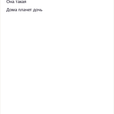
Она такая
Дома плачет дочь