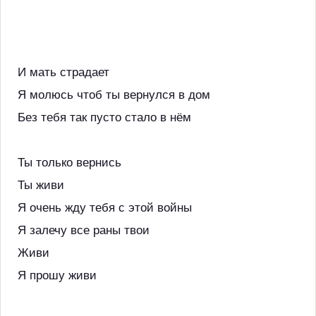
И мать страдает
Я молюсь чтоб ты вернулся в дом
Без тебя так пусто стало в нём
Ты только вернись
Ты живи
Я очень жду тебя с этой войны
Я залечу все раны твои
Живи
Я прошу живи