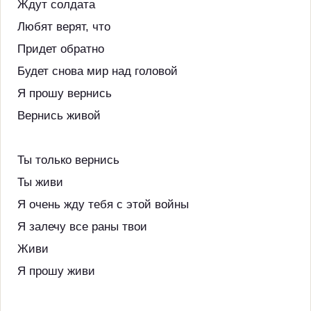
Ждут солдата
Любят верят, что
Придет обратно
Будет снова мир над головой
Я прошу вернись
Вернись живой
Ты только вернись
Ты живи
Я очень жду тебя с этой войны
Я залечу все раны твои
Живи
Я прошу живи