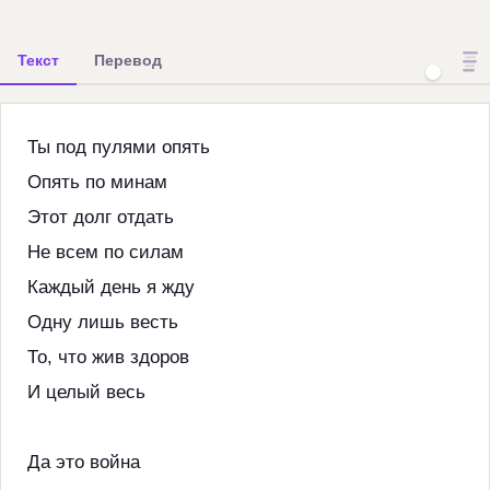
Текст
Перевод
Ты под пулями опять
Опять по минам
Этот долг отдать
Не всем по силам
Каждый день я жду
Одну лишь весть
То, что жив здоров
И целый весь
Да это война