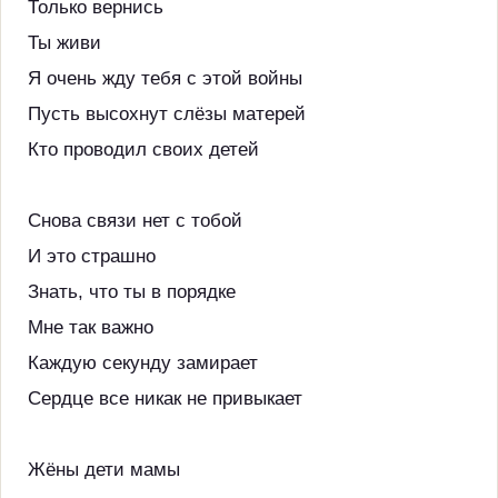
Только вернись
Ты живи
Я очень жду тебя с этой войны
Пусть высохнут слёзы матерей
Кто проводил своих детей
Снова связи нет с тобой
И это страшно
Знать, что ты в порядке
Мне так важно
Каждую секунду замирает
Сердце все никак не привыкает
Жёны дети мамы