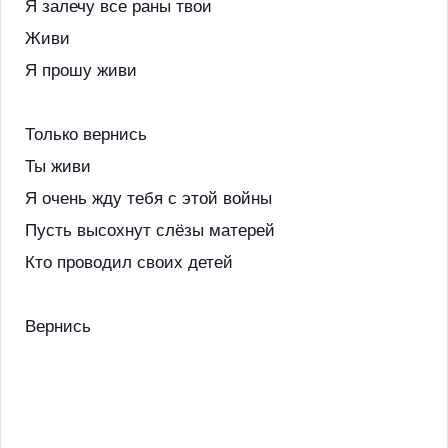
Я залечу все раны твои
Живи
Я прошу живи
Только вернись
Ты живи
Я очень жду тебя с этой войны
Пусть высохнут слёзы матерей
Кто проводил своих детей
Вернись