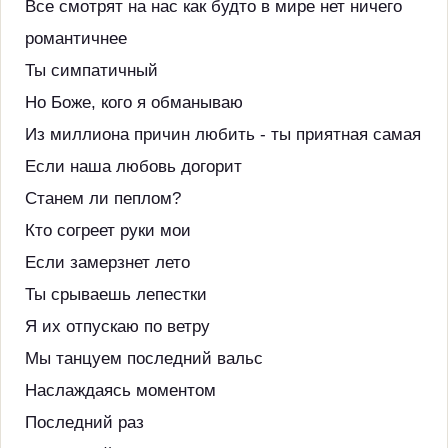
Все смотрят на нас как будто в мире нет ничего
романтичнее
Ты симпатичный
Но Боже, кого я обманываю
Из миллиона причин любить - ты приятная самая
Если наша любовь догорит
Станем ли пеплом?
Кто согреет руки мои
Если замерзнет лето
Ты срываешь лепестки
Я их отпускаю по ветру
Мы танцуем последний вальс
Наслаждаясь моментом
Последний раз