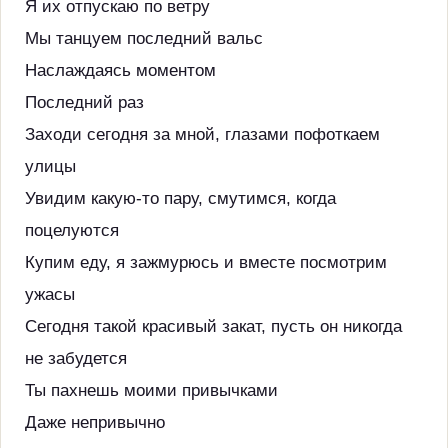
Я их отпускаю по ветру
Мы танцуем последний вальс
Наслаждаясь моментом
Последний раз
Заходи сегодня за мной, глазами пофоткаем
улицы
Увидим какую-то пару, смутимся, когда
поцелуются
Купим еду, я зажмурюсь и вместе посмотрим
ужасы
Сегодня такой красивый закат, пусть он никогда
не забудется
Ты пахнешь моими привычками
Даже непривычно