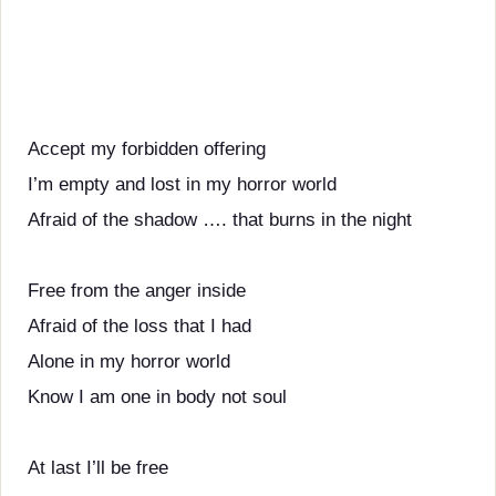
Accept my forbidden offering
I’m empty and lost in my horror world
Afraid of the shadow …. that burns in the night
Free from the anger inside
Afraid of the loss that I had
Alone in my horror world
Know I am one in body not soul
At last I’ll be free