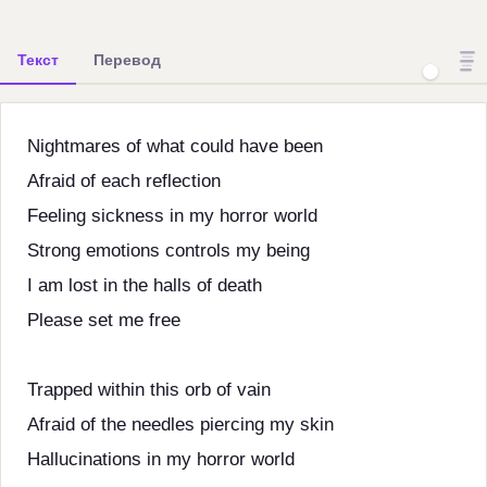
Текст
Перевод
Nightmares of what could have been
Afraid of each reflection
Feeling sickness in my horror world
Strong emotions controls my being
I am lost in the halls of death
Please set me free
Trapped within this orb of vain
Afraid of the needles piercing my skin
Hallucinations in my horror world