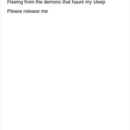
Fleeing from the demons that haunt my sleep
Please release me