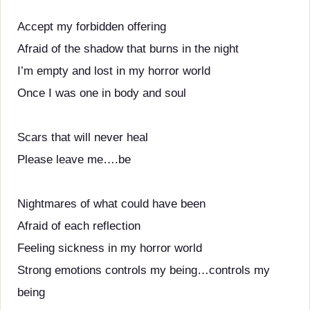
Accept my forbidden offering
Afraid of the shadow that burns in the night
I’m empty and lost in my horror world
Once I was one in body and soul
Scars that will never heal
Please leave me….be
Nightmares of what could have been
Afraid of each reflection
Feeling sickness in my horror world
Strong emotions controls my being…controls my
being