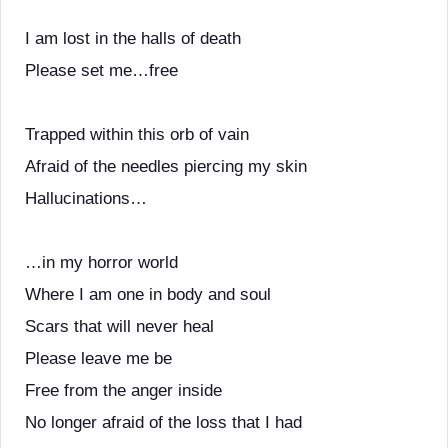
I am lost in the halls of death
Please set me…free
Trapped within this orb of vain
Afraid of the needles piercing my skin
Hallucinations…
…in my horror world
Where I am one in body and soul
Scars that will never heal
Please leave me be
Free from the anger inside
No longer afraid of the loss that I had