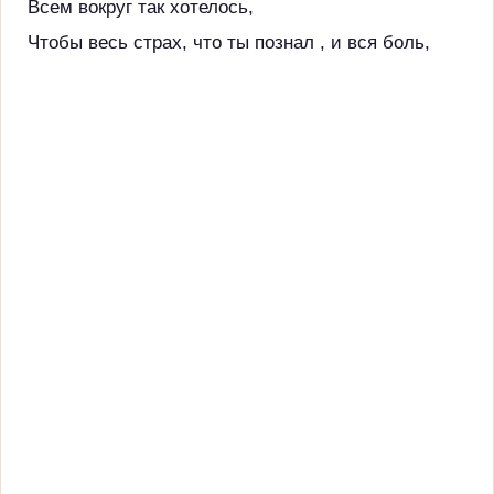
Всем вокруг так хотелось,
Чтобы весь страх, что ты познал , и вся боль,