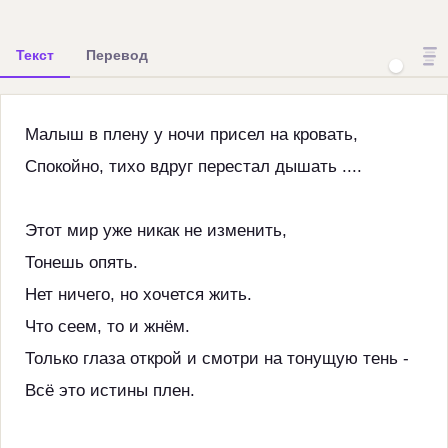
Текст
Перевод
Малыш в плену у ночи присел на кровать,
Спокойно, тихо вдруг перестал дышать ....
Этот мир уже никак не изменить,
Тонешь опять.
Нет ничего, но хочется жить.
Что сеем, то и жнём.
Только глаза открой и смотри на тонущую тень -
Всё это истины плен.