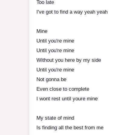
Too late
I've got to find a way yeah yeah
Mine
Until you're mine
Until you're mine
Without you here by my side
Until you're mine
Not gonna be
Even close to complete
I wont rest until youre mine
My state of mind
Is finding all the best from me