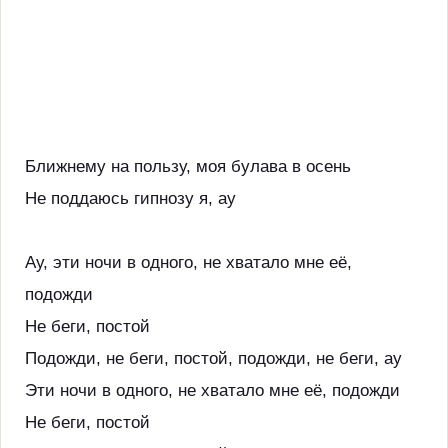
Ближнему на пользу, моя булава в осень
Не поддаюсь гипнозу я, ау
Ау, эти ночи в одного, не хватало мне её,
подожди
Не беги, постой
Подожди, не беги, постой, подожди, не беги, ау
Эти ночи в одного, не хватало мне её, подожди
Не беги, постой