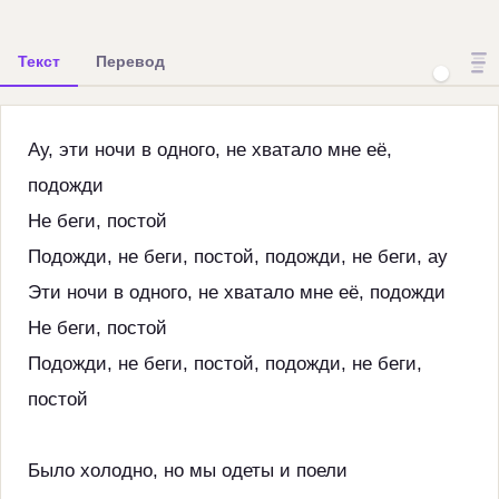
Текст
Перевод
Ау, эти ночи в одного, не хватало мне её,
подожди
Не беги, постой
Подожди, не беги, постой, подожди, не беги, ау
Эти ночи в одного, не хватало мне её, подожди
Не беги, постой
Подожди, не беги, постой, подожди, не беги,
постой
Было холодно, но мы одеты и поели