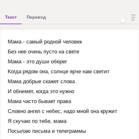
Текст
Перевод
Мама - самый родной человек
Без нее очень пусто на свете
Мама - это души оберег
Когда рядом она, солнце ярче нам светит
Мама добрые скажет слова
И обнимет, когда это нужно
Мама часто бывает права
Словно ангел с небес, надо мной она кружит
Я скучаю по тебе, мама
Посылаю письма и телеграммы