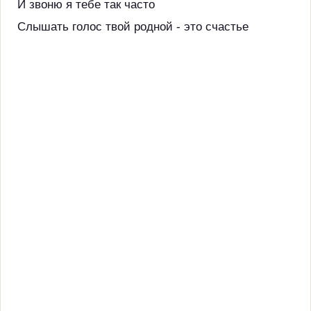
И звоню я тебе так часто
Слышать голос твой родной - это счастье