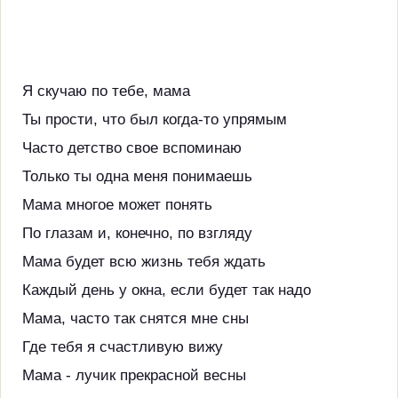
Я скучаю по тебе, мама
Ты прости, что был когда-то упрямым
Часто детство свое вспоминаю
Только ты одна меня понимаешь
Мама многое может понять
По глазам и, конечно, по взгляду
Мама будет всю жизнь тебя ждать
Каждый день у окна, если будет так надо
Мама, часто так снятся мне сны
Где тебя я счастливую вижу
Мама - лучик прекрасной весны