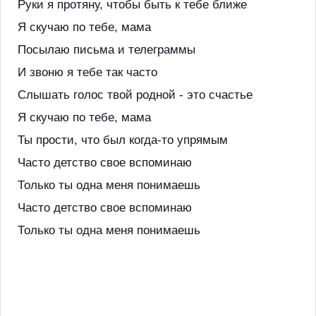
Руки я протяну, чтобы быть к тебе ближе
Я скучаю по тебе, мама
Посылаю письма и телеграммы
И звоню я тебе так часто
Слышать голос твой родной - это счастье
Я скучаю по тебе, мама
Ты прости, что был когда-то упрямым
Часто детство свое вспоминаю
Только ты одна меня понимаешь
Часто детство свое вспоминаю
Только ты одна меня понимаешь