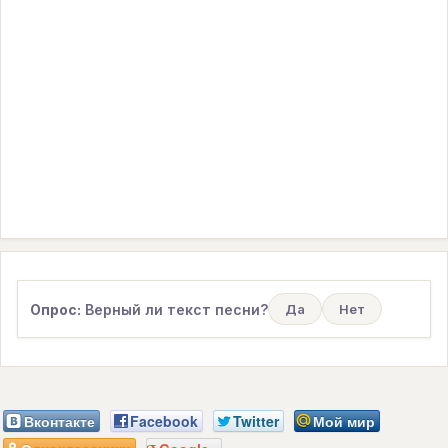
Опрос:
Верный ли текст песни?
Да
Нет
Вконтакте
Facebook
Twitter
Мой мир