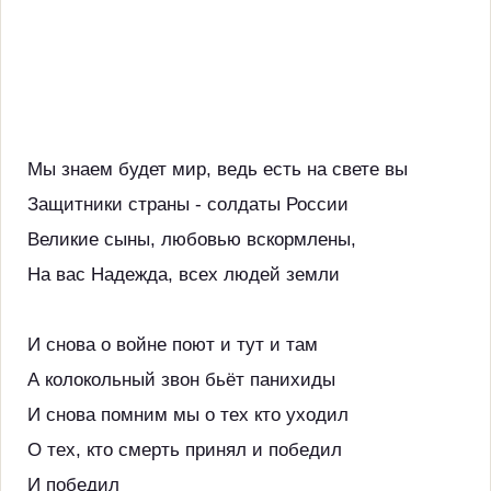
Мы знаем будет мир, ведь есть на свете вы
Защитники страны - солдаты России
Великие сыны, любовью вскормлены,
На вас Надежда, всех людей земли
И снова о войне поют и тут и там
А колокольный звон бьёт панихиды
И снова помним мы о тех кто уходил
О тех, кто смерть принял и победил
И победил