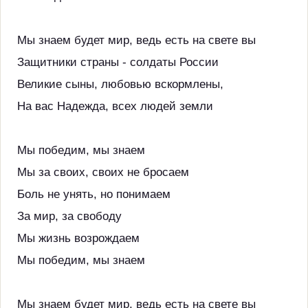
Мы знаем будет мир, ведь есть на свете вы
Защитники страны - солдаты России
Великие сыны, любовью вскормлены,
На вас Надежда, всех людей земли
Мы победим, мы знаем
Мы за своих, своих не бросаем
Боль не унять, но понимаем
За мир, за свободу
Мы жизнь возрождаем
Мы победим, мы знаем
Мы знаем будет мир, ведь есть на свете вы