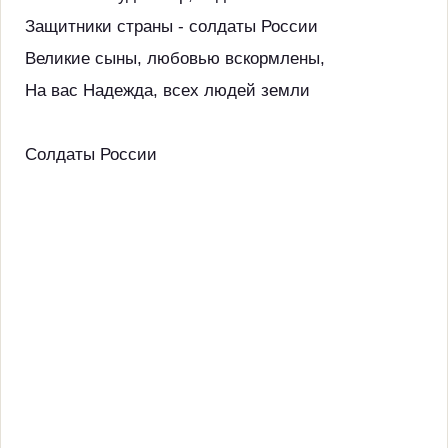
Защитники страны - солдаты России
Великие сыны, любовью вскормлены,
На вас Надежда, всех людей земли
Солдаты России