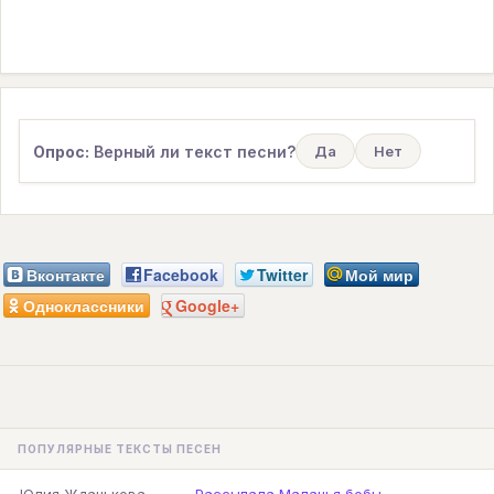
Опрос:
Верный ли текст песни?
Да
Нет
Вконтакте
Facebook
Twitter
Мой мир
Одноклассники
Google+
ПОПУЛЯРНЫЕ ТЕКСТЫ ПЕСЕН
—