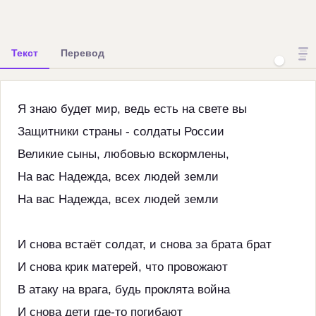
Текст
Перевод
Я знаю будет мир, ведь есть на свете вы
Защитники страны - солдаты России
Великие сыны, любовью вскормлены,
На вас Надежда, всех людей земли
На вас Надежда, всех людей земли
И снова встаёт солдат, и снова за брата брат
И снова крик матерей, что провожают
В атаку на врага, будь проклята война
И снова дети где-то погибают