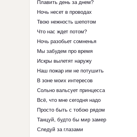
Плавить день за днем?
Ночь несет в проводах
Твою нежность шепотом
Что нас ждет потом?
Ночь разобьет сомненья
Мы забудем про время
Искры вылетят наружу
Наш пожар им не потушить
В зоне моих интересов
Сольно вальсует принцесса
Всё, что мне сегодня надо
Просто быть с тобою рядом
Танцуй, будто бы мир замер
Следуй за глазами