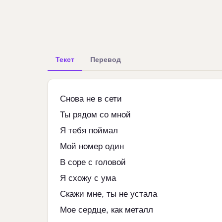
Текст
Перевод
Снова не в сети
Ты рядом со мной
Я тебя поймал
Мой номер один
В соре с головой
Я схожу с ума
Скажи мне, ты не устала
Мое сердце, как металл