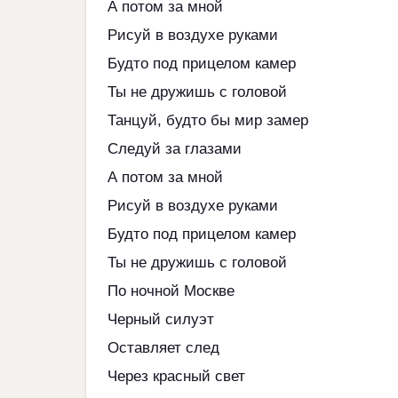
А потом за мной
Рисуй в воздухе руками
Будто под прицелом камер
Ты не дружишь с головой
Танцуй, будто бы мир замер
Следуй за глазами
А потом за мной
Рисуй в воздухе руками
Будто под прицелом камер
Ты не дружишь с головой
По ночной Москве
Черный силуэт
Оставляет след
Через красный свет