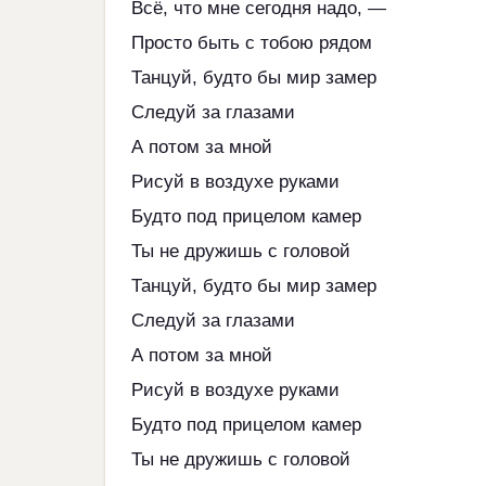
Всё, что мне сегодня надо, —
Просто быть с тобою рядом
Танцуй, будто бы мир замер
Следуй за глазами
А потом за мной
Рисуй в воздухе руками
Будто под прицелом камер
Ты не дружишь с головой
Танцуй, будто бы мир замер
Следуй за глазами
А потом за мной
Рисуй в воздухе руками
Будто под прицелом камер
Ты не дружишь с головой