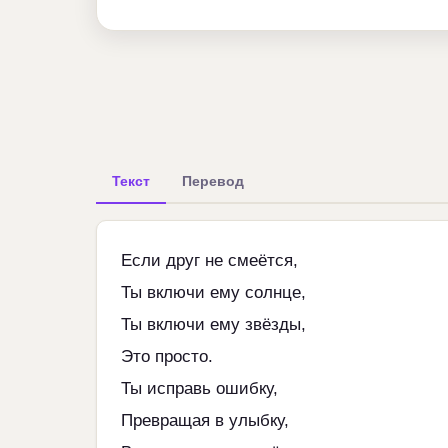
Текст
Перевод
Если друг не смеётся,
Ты включи ему солнце,
Ты включи ему звёзды,
Это просто.
Ты исправь ошибку,
Превращая в улыбку,