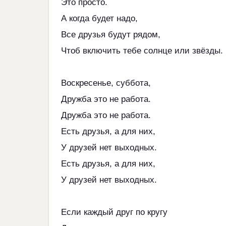
Это просто.
А когда будет надо,
Все друзья будут рядом,
Чтоб включить тебе солнце или звёзды.
Воскресенье, суббота,
Дружба это не работа.
Дружба это не работа.
Есть друзья, а для них,
У друзей нет выходных.
Есть друзья, а для них,
У друзей нет выходных.
Если каждый друг по кругу