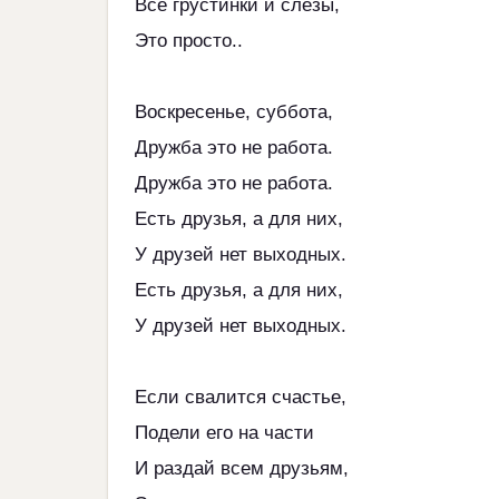
Все грустинки и слёзы,
Это просто..
Воскресенье, суббота,
Дружба это не работа.
Дружба это не работа.
Есть друзья, а для них,
У друзей нет выходных.
Есть друзья, а для них,
У друзей нет выходных.
Если свалится счастье,
Подели его на части
И раздай всем друзьям,