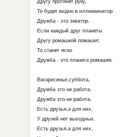
Другу протянет руку,
То будет видно в иллюминатор
Дружба - это экватор.
Если каждый друг планеты
Другу ромашкой помашет,
То станет ясно
Дружба - это планета ромашек.
Воскресенье,суббота,
Дружба это не работа.
Дружба это не работа.
Есть друзья,а для них,
У друзей нет выходных.
Есть друзья,а для них,