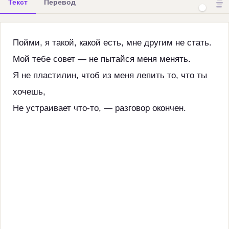
Текст
Перевод
Пойми, я такой, какой есть, мне другим не стать.
Мой тебе совет — не пытайся меня менять.
Я не пластилин, чтоб из меня лепить то, что ты
хочешь,
Не устраивает что-то, — разговор окончен.