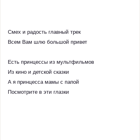
Смех и радость главный трек
Всем Вам шлю большой привет
Есть принцессы из мультфильмов
Из кино и детской сказки
А я принцесса мамы с папой
Посмотрите в эти глазки