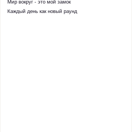
Мир вокруг - это мой замок
Каждый день как новый раунд