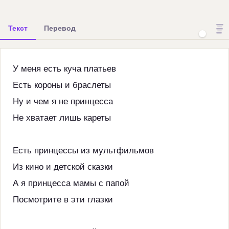
Текст
Перевод
У меня есть куча платьев
Есть короны и браслеты
Ну и чем я не принцесса
Не хватает лишь кареты
Есть принцессы из мультфильмов
Из кино и детской сказки
А я принцесса мамы с папой
Посмотрите в эти глазки