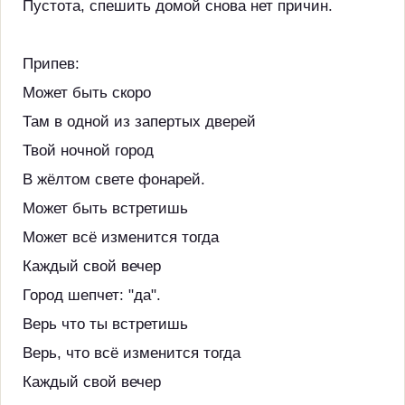
Пустота, спешить домой снова нет причин.
Припев:
Может быть скоро
Там в одной из запертых дверей
Твой ночной город
В жёлтом свете фонарей.
Может быть встретишь
Может всё изменится тогда
Каждый свой вечер
Город шепчет: "да".
Верь что ты встретишь
Верь, что всё изменится тогда
Каждый свой вечер