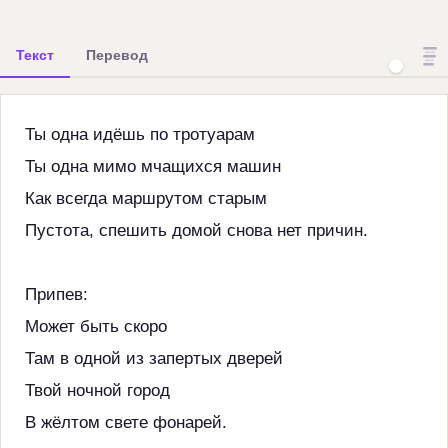
Текст
Перевод
Ты одна идёшь по тротуарам
Ты одна мимо мчащихся машин
Как всегда маршрутом старым
Пустота, спешить домой снова нет причин.
Припев:
Может быть скоро
Там в одной из запертых дверей
Твой ночной город
В жёлтом свете фонарей.