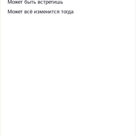
Может быть встретишь
Может всё изменится тогда