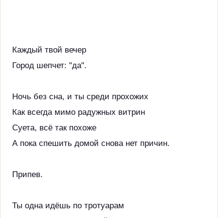
Каждый твой вечер
Город шепчет: "да".
Ночь без сна, и ты среди прохожих
Как всегда мимо радужных витрин
Суета, всё так похоже
А пока спешить домой снова нет причин.
Припев.
Ты одна идёшь по тротуарам