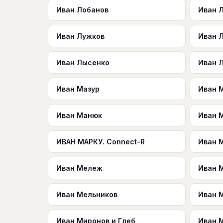
Иван Лобанов
Иван 
Иван Лужков
Иван 
Иван Лысенко
Иван 
Иван Мазур
Иван 
Иван Манюк
Иван 
ИВАН МАРКУ. Connect-R
Иван 
Иван Мележ
Иван 
Иван Мельников
Иван 
Иван Миронов и Глеб
Иван 