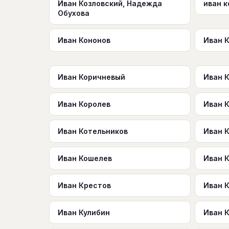
Иван Козловский, Надежда
иван 
Обухова
Иван Кононов
Иван 
Иван Коричневый
Иван 
Иван Королев
Иван К
Иван Котельников
Иван 
Иван Кошелев
Иван 
Иван Крестов
Иван 
Иван Кулибин
Иван 