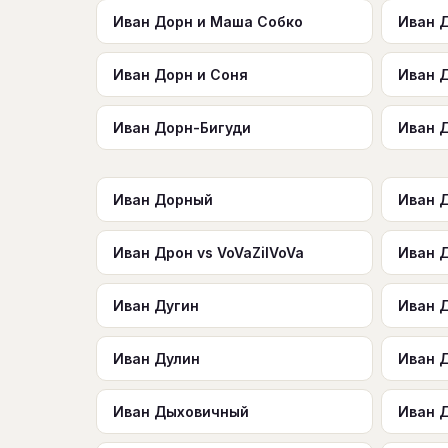
Иван Дорн и Маша Собко
Иван 
Иван Дорн и Соня
Иван 
Иван Дорн-Бигуди
Иван 
Иван Дорный
Иван 
Иван Дрон vs VoVaZilVoVa
Иван 
Иван Дугин
Иван 
Иван Дулин
Иван 
Иван Дыховичный
Иван 