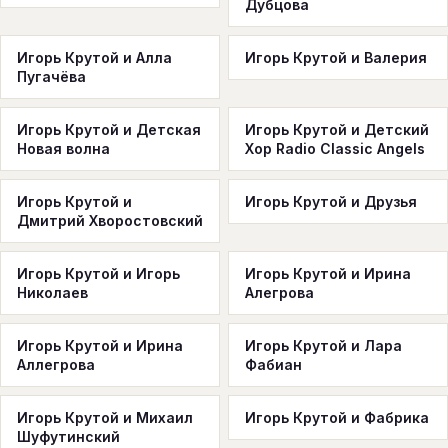
Дубцова
Игорь Крутой и Алла
Игорь Крутой и Валерия
Пугачёва
Игорь Крутой и Детская
Игорь Крутой и Детский
Новая волна
Хор Radio Classic Angels
Игорь Крутой и
Игорь Крутой и Друзья
Дмитрий Хворостовский
Игорь Крутой и Игорь
Игорь Крутой и Ирина
Николаев
Алегрова
Игорь Крутой и Ирина
Игорь Крутой и Лара
Аллегрова
Фабиан
Игорь Крутой и Михаил
Игорь Крутой и Фабрика
Шуфутинский