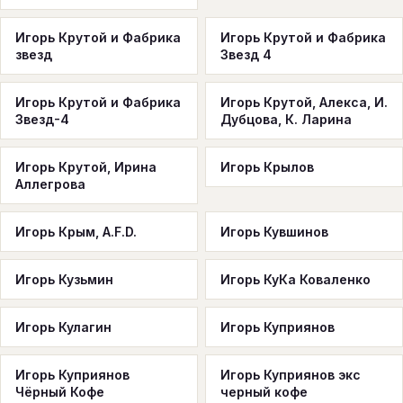
Игорь Крутой и Фабрика
Игорь Крутой и Фабрика
звезд
Звезд 4
Игорь Крутой и Фабрика
Игорь Крутой, Алекса, И.
Звезд-4
Дубцова, К. Ларина
Игорь Крутой, Ирина
Игорь Крылов
Аллегрова
Игорь Крым, A.F.D.
Игорь Кувшинов
Игорь Кузьмин
Игорь КуКа Коваленко
Игорь Кулагин
Игорь Куприянов
Игорь Куприянов
Игорь Куприянов экс
Чёрный Кофе
черный кофе