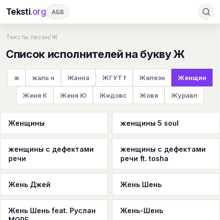
Teksti
.org
АБВ
Ru
А
Б
В
Г
Д
Е
Ж
З
Тексты песен
/
Ж
Список исполнителей на букву Ж
И
К
Л
М
Н
О
П
Р
С
Т
У
Ф
Х
Ц
Ч
Ш
Э
Ю
ж
жаль н
Жанна
ЖГУТ f
Железн
Женщин
Я
En
A
B
C
D
E
F
G
Женя К
Женя Ю
Жидовс
Жовя
Журавл
H
I
J
K
L
M
N
O
P
Женщины
женщины 5 soul
Q
R
S
T
U
V
W
X
Y
женщины с дефектами
женщины с дефектами
Z
#
речи
речи ft. tosha
Жень Джей
Жень Шень
Жень Шень feat. Руслан
Жень-Шень
MORE