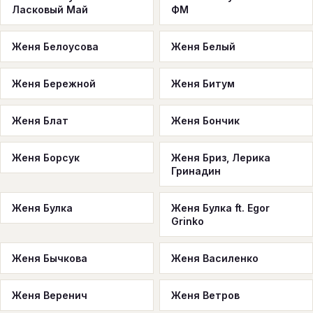
Ласковый Май
ФМ
Женя Белоусова
Женя Белый
Женя Бережной
Женя Битум
Женя Блат
Женя Бончик
Женя Борсук
Женя Бриз, Лерика
Гринадин
Женя Булка
Женя Булка ft. Egor
Grinko
Женя Бычкова
Женя Василенко
Женя Веренич
Женя Ветров