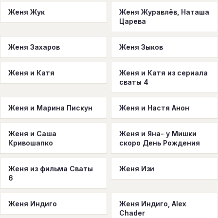
Женя Жук
Женя Журавлёв, Наташа
Царева
Женя Захаров
Женя Зыков
Женя и Катя
Женя и Катя из сериала
сваты 4
Женя и Марина Пискун
Женя и Настя Анон
Женя и Саша
Женя и Яна- у Мишки
Кривошапко
скоро День Рождения
Женя из фильма Сваты
Женя Изи
6
Женя Индиго
Женя Индиго, Alex
Chader