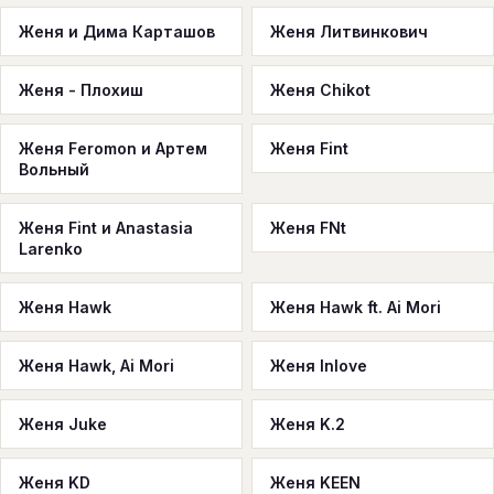
Женя и Дима Карташов
Женя Литвинкович
Женя - Плохиш
Женя Chikot
Женя Feromon и Артем
Женя Fint
Вольный
Женя Fint и Anastasia
Женя FNt
Larenko
Женя Hawk
Женя Hawk ft. Ai Mori
Женя Hawk, Ai Mori
Женя Inlove
Женя Juke
Женя K.2
Женя KD
Женя KEEN