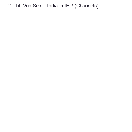
11. Till Von Sein - India in IHR (Channels)