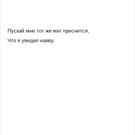
Пускай мне тот же миг приснится,
Что я увидел наяву.