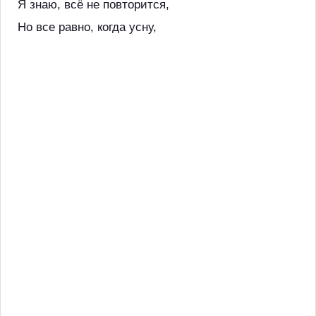
Я знаю, всё не повторится,
Но все равно, когда усну,