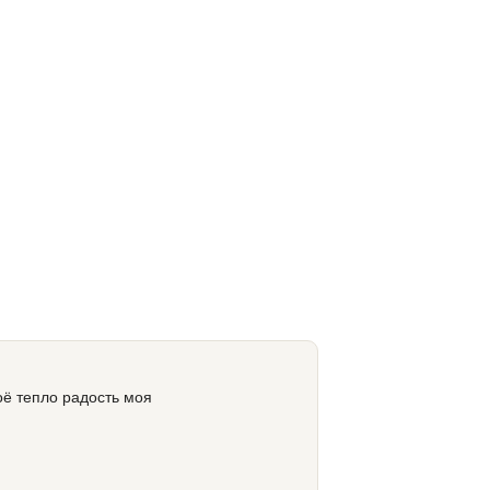
оё тепло радость моя