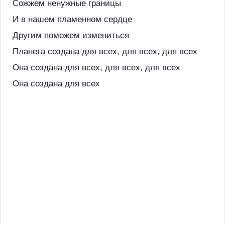
Сожжем ненужные границы
И в нашем пламенном сердце
Другим поможем измениться
Планета создана для всех, для всех, для всех
Она создана для всех, для всех, для всех
Она создана для всех