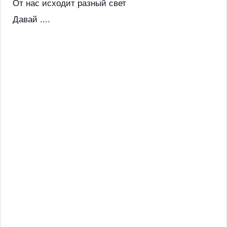
От нас исходит разный свет
Давай ....