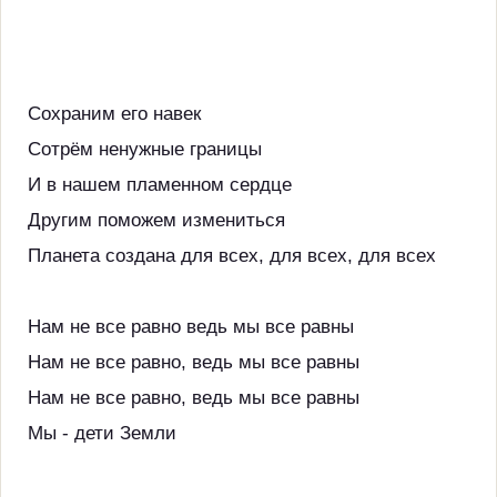
Сохраним его навек
Сотрём ненужные границы
И в нашем пламенном сердце
Другим поможем измениться
Планета создана для всех, для всех, для всех
Нам не все равно ведь мы все равны
Нам не все равно, ведь мы все равны
Нам не все равно, ведь мы все равны
Мы - дети Земли