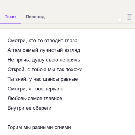
Текст
Перевод
Смотри, кто-то отводит глаза
А там самый лучистый взгляд
Не прячь, душу свою не прячь
Открой, с тобою мы так похожи
Ты знай, у нас шансы равные
Смотри, я твое зеркало
Любовь-самое главное
Внутри ее сбереги
Горим мы разными огнями