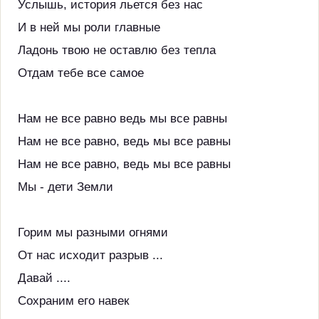
Услышь, история льется без нас
И в ней мы роли главные
Ладонь твою не оставлю без тепла
Отдам тебе все самое
Нам не все равно ведь мы все равны
Нам не все равно, ведь мы все равны
Нам не все равно, ведь мы все равны
Мы - дети Земли
Горим мы разными огнями
От нас исходит разрыв ...
Давай ....
Сохраним его навек