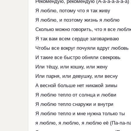
Рекомендую, рекомендую (А-а-а-а-а-а-а)
Я люблю, потому что я так живу
Я люблю, и поэтому жизнь я люблю
Сколько можно говорить, что я все любл
Я так вам всем сердце заговариваю
Чтобы все вокруг почуяли вдруг любовь
И такие все быстро обняли свекровь
Или тёщу, или кошку, или жену
Или парня, или девушку, или весну
А весной больше нет никакой зимы
Я люблю тепло от солнца и любви
Я люблю тепло снаружи и внутри
Я люблю тепло и мне нужна только ты
я люблю, я люблю, я люблю её (Па-па-п