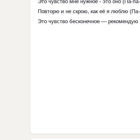
Это чувство мне нужное - это оно (Па-па
Повторю и не скрою, как её я люблю (Па-
Это чувство бесконечное — рекомендую 