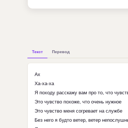
Текст
Перевод
Ах
Ха-ха-ха
Я походу расскажу вам про то, что чувст
Это чувство похоже, что очень нужное
Это чувство меня согревает на службе
Без него я будто ветер, ветер непослуш