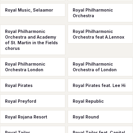
Royal Music, Selaamor
Royal Philharmonic
Orchestra
Royal Philharmonic
Royal Philharmonic
Orchestra and Academy
Orchestra feat A.Lennox
of St. Martin in the Fields
chorus
Royal Philharmonic
Royal Philharmonic
Orchestra London
Orchestra of London
Royal Pirates
Royal Pirates feat. Lee Hi
Royal Preyford
Royal Republic
Royal Rojana Resort
Royal Round
Royal Tailor
Royal Tailor feat. Capital