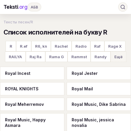
Teksti
.org
АБВ
Ru
А
Б
В
Г
Д
Е
Ж
З
Тексты песен
/
R
Список исполнителей на букву R
И
К
Л
М
Н
О
П
Р
С
Т
У
Ф
Х
Ц
Ч
Ш
Э
Ю
R
R.ef
R6, kn
Rachel
Radio
Raf
Rage X
Я
En
A
B
C
D
E
F
G
RAILYA
Raj Ra
Rama G
Rammst
Randy
Ещё
H
I
J
K
L
M
N
O
P
Royal Incest
Royal Jester
Q
R
S
T
U
V
W
X
Y
ROYAL KNIGHTS
Royal Mail
Z
#
Royal Meherremov
Royal Music, Dike Sabrina
Royal Music, Happy
Royal Music, jessica
Asmara
novalia