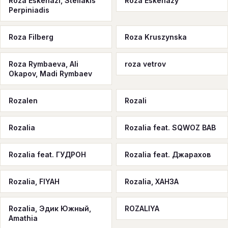
Roza Eskenazi, Stellakis
Roza Eskenazy
Perpiniadis
Roza Filberg
Roza Kruszynska
Roza Rymbaeva, Ali
roza vetrov
Okapov, Madi Rymbaev
Rozalen
Rozali
Rozalia
Rozalia feat. SQWOZ BAB
Rozalia feat. ГУДРОН
Rozalia feat. Джарахов
Rozalia, FIYAH
Rozalia, ХАНЗА
Rozalia, Эдик Южный,
ROZALIYA
Amathia