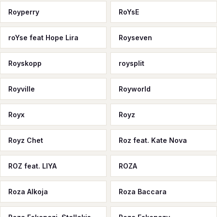
Royperry
RoYsE
roYse feat Hope Lira
Royseven
Royskopp
roysplit
Royville
Royworld
Royx
Royz
Royz Chet
Roz feat. Kate Nova
ROZ feat. LIYA
ROZA
Roza Alkoja
Roza Baccara