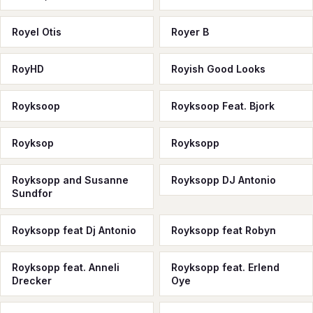
Royel Otis
Royer B
RoyHD
Royish Good Looks
Royksoop
Royksoop Feat. Bjork
Royksop
Royksopp
Royksopp and Susanne
Royksopp DJ Antonio
Sundfor
Royksopp feat Dj Antonio
Royksopp feat Robyn
Royksopp feat. Anneli
Royksopp feat. Erlend
Drecker
Oye