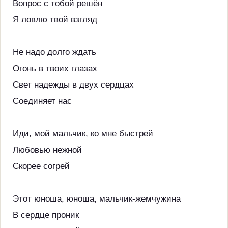
Вопрос с тобой решён
Я ловлю твой взгляд
Не надо долго ждать
Огонь в твоих глазах
Свет надежды в двух сердцах
Соединяет нас
Иди, мой мальчик, ко мне быстрей
Любовью нежной
Скорее согрей
Этот юноша, юноша, мальчик-жемчужина
В сердце проник