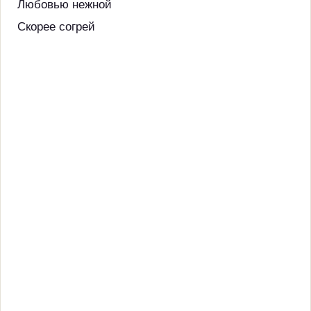
Любовью нежной
Скорее согрей