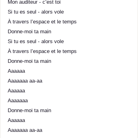
Mon auditeur - c’est toi
Si tu es seul - alors vole
À travers l’espace et le temps
Donne-moi ta main
Si tu es seul - alors vole
À travers l’espace et le temps
Donne-moi ta main
Aaaaaa
Aaaaaaa aa-aa
Aaaaaa
Aaaaaaa
Donne-moi ta main
Aaaaaa
Aaaaaaa aa-aa