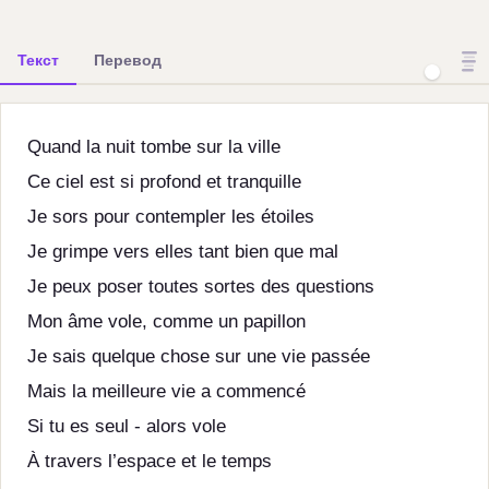
Текст
Перевод
Quand la nuit tombe sur la ville
Ce ciel est si profond et tranquille
Je sors pour contempler les étoiles
Je grimpe vers elles tant bien que mal
Je peux poser toutes sortes des questions
Mon âme vole, comme un papillon
Je sais quelque chose sur une vie passée
Mais la meilleure vie a commencé
Si tu es seul - alors vole
À travers l’espace et le temps