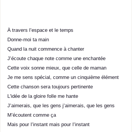
À travers l’espace et le temps
Donne-moi ta main
Quand la nuit commence à chanter
J’écoute chaque note comme une enchantée
Cette voix sonne mieux, que celle de maman
Je me sens spécial, comme un cinquième élément
Cette chanson sera toujours pertinente
L'idée de la gloire folle me hante
J’aimerais, que les gens j’aimerais, que les gens
M’écoutent comme ça
Mais pour l’instant mais pour l’instant