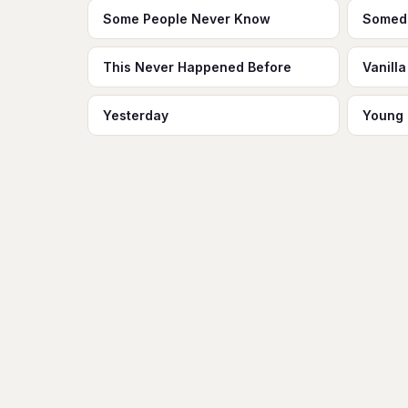
Some People Never Know
Somed
This Never Happened Before
Vanilla
Yesterday
Young