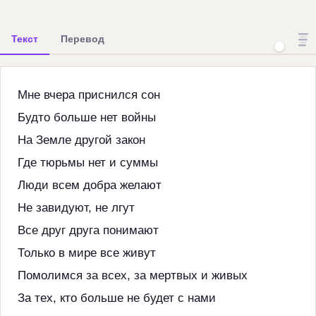
Текст
Перевод
Мне вчера приснился сон
Будто больше нет войны
На Земле другой закон
Где тюрьмы нет и суммы
Люди всем добра желают
Не завидуют, не лгут
Все друг друга понимают
Только в мире все живут
Помолимся за всех, за мертвых и живых
За тех, кто больше не будет с нами