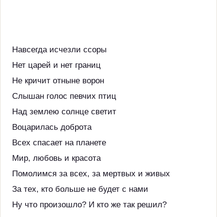
Навсегда исчезли ссоры
Нет царей и нет границ
Не кричит отныне ворон
Слышан голос певчих птиц
Над землею солнце светит
Воцарилась доброта
Всех спасает на планете
Мир, любовь и красота
Помолимся за всех, за мертвых и живых
За тех, кто больше не будет с нами
Ну что произошло? И кто же так решил?