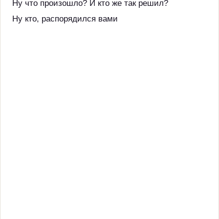
Ну что произошло? И кто же так решил?
Ну кто, распорядился вами