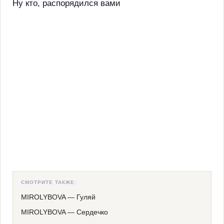
Ну кто, распорядился вами
СМОТРИТЕ ТАКЖЕ:
MIROLYBOVA
—
Гуляй
MIROLYBOVA
—
Сердечко