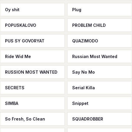
Oy shit
Plug
POPUSKALOVO
PROBLEM CHILD
PUS SY GOVORYAT
QUAZIMODO
Ride Wid Me
Russian Most Wanted
RUSSION MOST WANTED
Say No Mo
SECRETS
Serial Killa
SIMBA
Snippet
So Fresh, So Clean
SQUADROBBER