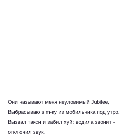
Они называют меня неуловимый Jubilee,
Выбрасываю sim-ку из мобильника под утро.
Вызвал такси и забил хуй: водила звонит -
отключил звук.