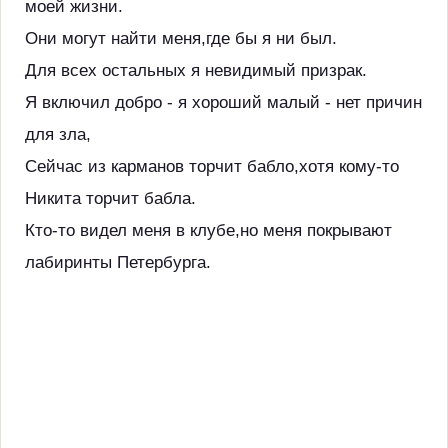
моей жизни.
Они могут найти меня,где бы я ни был.
Для всех остальных я невидимый призрак.
Я включил добро - я хороший малый - нет причин
для зла,
Сейчас из карманов торчит бабло,хотя кому-то
Никита торчит бабла.
Кто-то видел меня в клубе,но меня покрывают
лабиринты Петербурга.