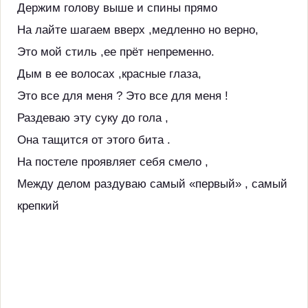
Держим голову выше и спины прямо
На лайте шагаем вверх ,медленно но верно,
Это мой стиль ,ее прёт непременно.
Дым в ее волосах ,красные глаза,
Это все для меня ? Это все для меня !
Раздеваю эту суку до гола ,
Она тащится от этого бита .
На постеле проявляет себя смело ,
Между делом раздуваю самый «первый» , самый
крепкий