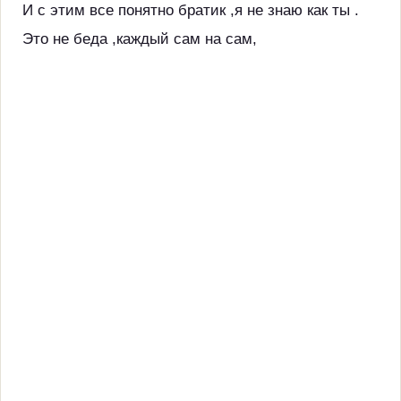
И с этим все понятно братик ,я не знаю как ты .
Это не беда ,каждый сам на сам,