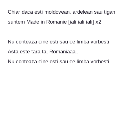
Chiar daca esti moldovean, ardelean sau tigan
suntem Made in Romanie [iali iali iali] x2
Nu conteaza cine esti sau ce limba vorbesti
Asta este tara ta, Romaniaaa..
Nu conteaza cine esti sau ce limba vorbesti