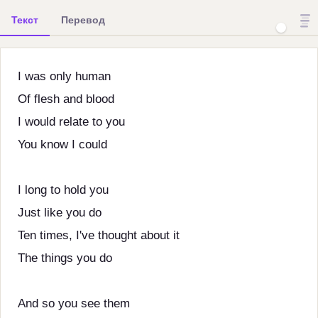
Текст
Перевод
I was only human
Of flesh and blood
I would relate to you
You know I could
I long to hold you
Just like you do
Ten times, I've thought about it
The things you do
And so you see them