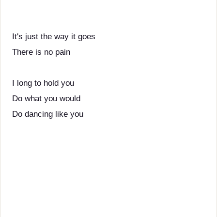
It's just the way it goes
There is no pain
I long to hold you
Do what you would
Do dancing like you