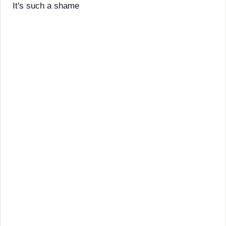
It's such a shame