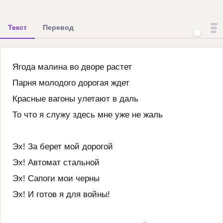
Текст
Перевод
Ягода малина во дворе растет
Парня молодого дорогая ждет
Красные вагоны улетают в даль
То что я служу здесь мне уже не жаль
Эх! За берет мой дорогой
Эх! Автомат стальной
Эх! Сапоги мои черны
Эх! И готов я для войны!