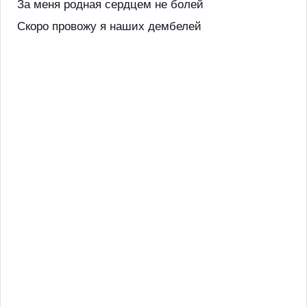
За меня родная сердцем не болей
Скоро провожу я наших дембелей