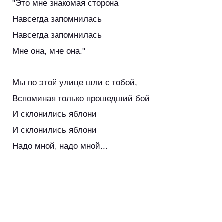
"Это мне знакомая сторона
Навсегда запомнилась
Навсегда запомнилась
Мне она, мне она."
Мы по этой улице шли с тобой,
Вспоминая только прошедший бой
И склонились яблони
И склонились яблони
Надо мной, надо мной...