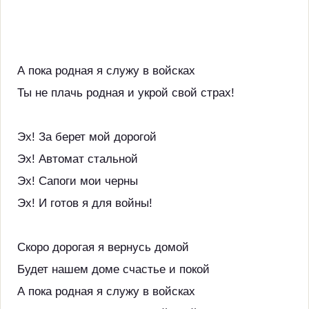
А пока родная я служу в войсках
Ты не плачь родная и укрой свой страх!
Эх! За берет мой дорогой
Эх! Автомат стальной
Эх! Сапоги мои черны
Эх! И готов я для войны!
Скоро дорогая я вернусь домой
Будет нашем доме счастье и покой
А пока родная я служу в войсках