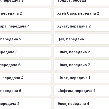
, передача 3
Толдот, беседа 1
 передача 2
Хаей Сара, передача 2
ара, передача 4
Хукат, передача 2
 передача 5
Цав, передача 1
ередача 3
Шлах, передача 2
 передача 6
Шлах, передача 7
, передача 4
Шмот, передача 1
 передача 6
Шофтим, передача 7
передача 2
Экев, передача 4