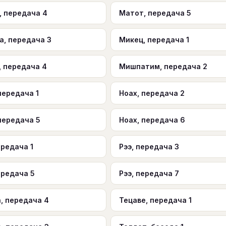
, передача 4
Матот, передача 5
а, передача 3
Микец, передача 1
, передача 4
Мишпатим, передача 2
передача 1
Ноах, передача 2
передача 5
Ноах, передача 6
ередача 1
Рээ, передача 3
ередача 5
Рээ, передача 7
, передача 4
Тецаве, передача 1