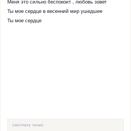
Меня это сильно беспокоит , любовь зовет
Ты мое сердце в весенний мир ушедшее
Ты мое сердце
СМОТРИТЕ ТАКЖЕ: