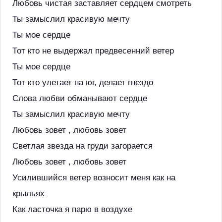
Любовь чистая заставляет сердцем смотреть
Ты замыслил красивую мечту
Ты мое сердце
Тот кто не выдержал предвесенний ветер
Ты мое сердце
Тот кто улетает на юг, делает гнездо
Слова любви обманывают сердце
Ты замыслил красивую мечту
Любовь зовет , любовь зовет
Светлая звезда на груди загорается
Любовь зовет , любовь зовет
Усилившийся ветер возносит меня как на
крыльях
Как ласточка я парю в воздухе