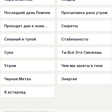
Последний день Помпеи
Просыпаюсь рано утром
Проходят дни я знаю...
Секреты
Сильный и тупой
Стабильность
Сука
Ты Всё Это Сможешь
Утром
Чем мы заняты в тени
Черная Метка
Энергия
Я астероид